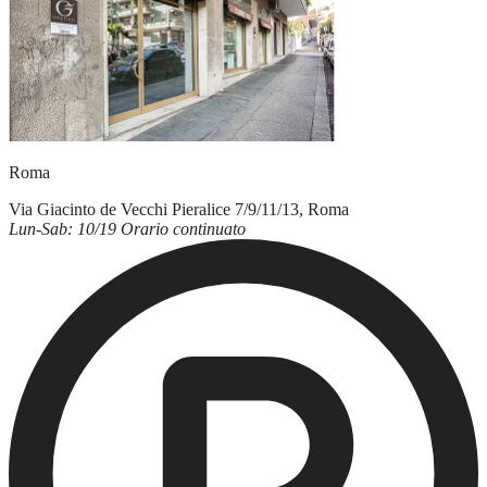
Roma
Via Giacinto de Vecchi Pieralice 7/9/11/13, Roma
Lun-Sab: 10/19 Orario continuato