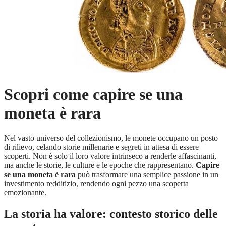
Scopri come capire se una
moneta è rara
Nel vasto universo del collezionismo, le monete occupano un posto
di rilievo, celando storie millenarie e segreti in attesa di essere
scoperti. Non è solo il loro valore intrinseco a renderle affascinanti,
ma anche le storie, le culture e le epoche che rappresentano.
Capire
se una moneta è rara
può trasformare una semplice passione in un
investimento redditizio, rendendo ogni pezzo una scoperta
emozionante.
La storia ha valore: contesto storico delle