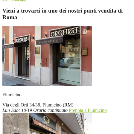
Vieni a trovarci in uno dei nostri punti vendita di
Roma
Fiumicino
Via degli Orti 34/36, Fiumicino (RM)
Lun-Sab: 10/19 Orario continuato
Prenota a Fiumicino