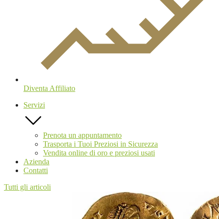
Diventa Affiliato
Servizi
Prenota un appuntamento
Trasporta i Tuoi Preziosi in Sicurezza
Vendita online di oro e preziosi usati
Azienda
Contatti
Tutti gli articoli