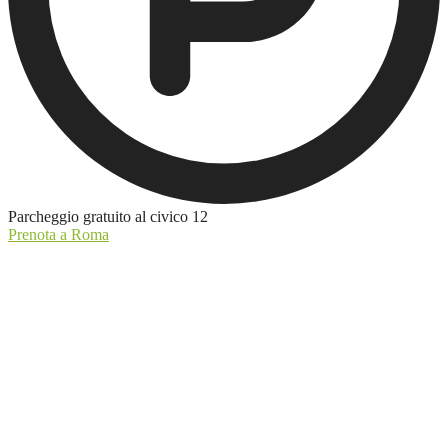
Parcheggio gratuito al civico 12
Prenota a Roma