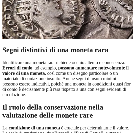
Segni distintivi di una moneta rara
Identificare una moneta rara richiede occhio attento e conoscenza.
Errori di conio
, ad esempio,
possono aumentare notevolmente il
valore di una moneta
, così come un disegno particolare o un
materiale di coniazione insolito. Anche segni di usura minimi
possono essere indicativi, poiché una moneta in condizioni quasi fior
di conio è decisamente più rara rispetto a una con segni evidenti di
circolazione.
Il ruolo della conservazione nella
valutazione delle monete rare
La
condizione di una moneta
è cruciale per determinarne il valore.