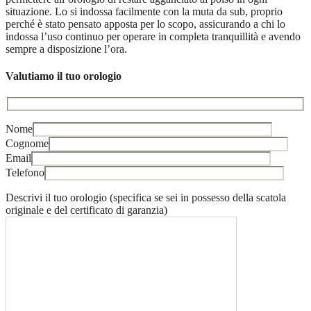
situazione. Lo si indossa facilmente con la muta da sub, proprio
perché è stato pensato apposta per lo scopo, assicurando a chi lo
indossa l’uso continuo per operare in completa tranquillità e avendo
sempre a disposizione l’ora.
Valutiamo il tuo orologio
Nome
Cognome
Email
Telefono
Descrivi il tuo orologio (specifica se sei in possesso della scatola
originale e del certificato di garanzia)