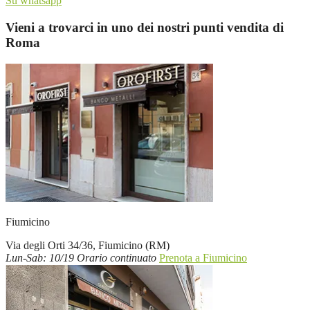
Su whatsapp
Vieni a trovarci in uno dei nostri punti vendita di
Roma
Fiumicino
Via degli Orti 34/36, Fiumicino (RM)
Lun-Sab: 10/19 Orario continuato
Prenota a Fiumicino