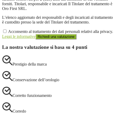
forniti. Titolari, responsabile e incaricati Il Titolare del trattamento è
Oro First SRL.
L’elenco aggiornato dei responsabili e degli incaricati al trattamento
è custodito presso la sede del Titolare del trattamento.
Acconsento al trattamento dei dati personali relativi alla privacy.
Leggi le informative
La nostra valutazione si basa su 4 punti
Prestigio della marca
Conservazione dell’orologio
Corretto funzionamento
Corredo