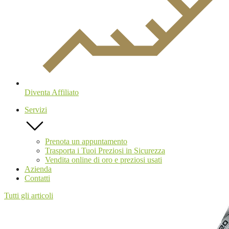
Diventa Affiliato
Servizi
Prenota un appuntamento
Trasporta i Tuoi Preziosi in Sicurezza
Vendita online di oro e preziosi usati
Azienda
Contatti
Tutti gli articoli