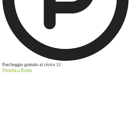
Parcheggio gratuito al civico 12
Prenota a Roma