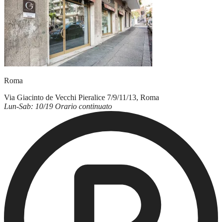
Roma
Via Giacinto de Vecchi Pieralice 7/9/11/13, Roma
Lun-Sab: 10/19 Orario continuato