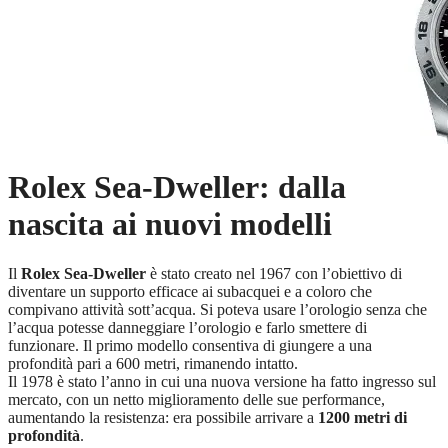
Rolex Sea-Dweller: dalla
nascita ai nuovi modelli
Il
Rolex Sea-Dweller
è stato creato nel 1967 con l’obiettivo di
diventare un supporto efficace ai subacquei e a coloro che
compivano attività sott’acqua. Si poteva usare l’orologio senza che
l’acqua potesse danneggiare l’orologio e farlo smettere di
funzionare. Il primo modello consentiva di giungere a una
profondità pari a 600 metri, rimanendo intatto.
Il 1978 è stato l’anno in cui una nuova versione ha fatto ingresso sul
mercato, con un netto miglioramento delle sue performance,
aumentando la resistenza: era possibile arrivare a
1200 metri di
profondità
.