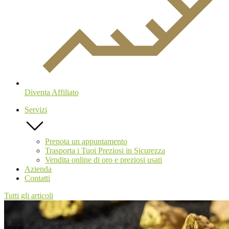
Diventa Affiliato
Servizi
Prenota un appuntamento
Trasporta i Tuoi Preziosi in Sicurezza
Vendita online di oro e preziosi usati
Azienda
Contatti
Tutti gli articoli