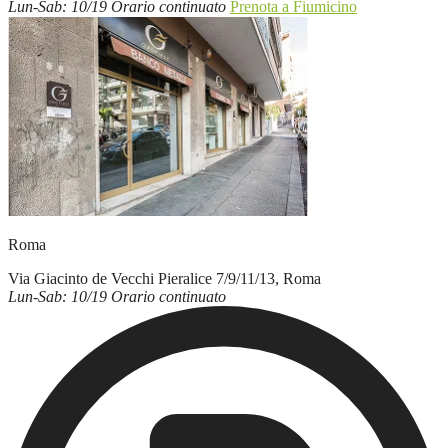
Lun-Sab: 10/19 Orario continuato
Prenota a Fiumicino
Roma
Via Giacinto de Vecchi Pieralice 7/9/11/13, Roma
Lun-Sab: 10/19 Orario continuato