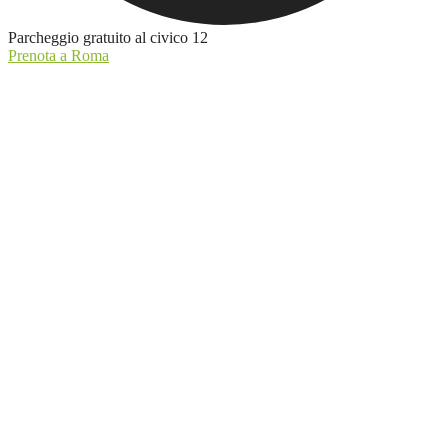
Parcheggio gratuito al civico 12
Prenota a Roma