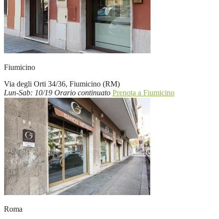
Fiumicino
Via degli Orti 34/36, Fiumicino (RM)
Lun-Sab: 10/19 Orario continuato
Prenota a Fiumicino
Roma