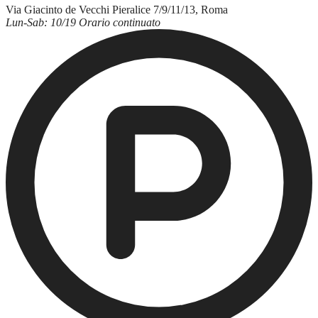
Via Giacinto de Vecchi Pieralice 7/9/11/13, Roma
Lun-Sab: 10/19 Orario continuato