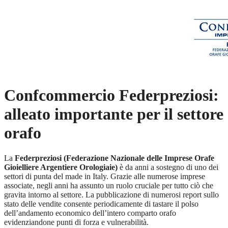
Confcommercio Federpreziosi:
alleato importante per il settore
orafo
La
Federpreziosi
(Federazione Nazionale delle Imprese Orafe
Gioielliere Argentiere Orologiaie)
è da anni a sostegno di uno dei
settori di punta del made in Italy. Grazie alle numerose imprese
associate, negli anni ha assunto un ruolo cruciale per tutto ciò che
gravita intorno al settore. La pubblicazione di numerosi report sullo
stato delle vendite consente periodicamente di tastare il polso
dell’andamento economico dell’intero comparto orafo
evidenziandone punti di forza e vulnerabilità.