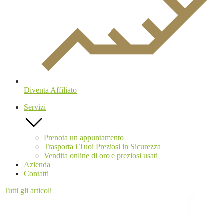
Diventa Affiliato
Servizi
Prenota un appuntamento
Trasporta i Tuoi Preziosi in Sicurezza
Vendita online di oro e preziosi usati
Azienda
Contatti
Tutti gli articoli