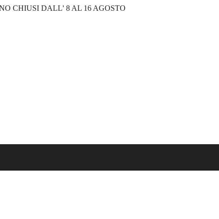
NO CHIUSI DALL' 8 AL 16 AGOSTO