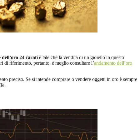
 dell’oro 24 carati
è tale che la vendita di un gioiello in questo
 di riferimento, pertanto, è meglio consultare l’
andamento dell’oro
omento preciso. Se si intende comprare o vendere oggetti in oro è sempre
fa.