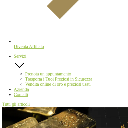
Diventa Affiliato
Servizi
Prenota un appuntamento
Trasporta i Tuoi Preziosi in Sicurezza
Vendita online di oro e preziosi usati
Azienda
Contatti
Tutti gli articoli