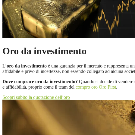
Oro da investimento
L’
oro da investimento
è una garanzia per il mercato e rappresenta un
affidabile e privo di incertezze, non essendo collegato ad alcuna societ
Dove comprare oro da investimento?
Quando si decide di vendere o 
e affidabilità, proprio come il team del
compro oro Oro First
.
Scopri subito la quotazione dell’oro