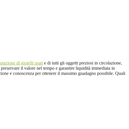
utazione di gioielli usati
e di tutti gli oggetti preziosi in circolazione,
preservare il valore nel tempo e garantire liquidità immediata in
zione e conoscenza per ottenere il massimo guadagno possibile. Quali