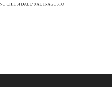
NO CHIUSI DALL' 8 AL 16 AGOSTO