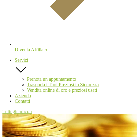
Diventa Affiliato
Servizi
Prenota un appuntamento
Trasporta i Tuoi Preziosi in Sicurezza
Vendita online di oro e preziosi usati
Azienda
Contatti
Tutti gli articoli