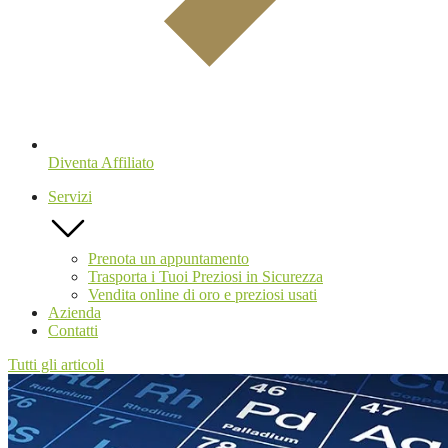
Diventa Affiliato
Servizi
Prenota un appuntamento
Trasporta i Tuoi Preziosi in Sicurezza
Vendita online di oro e preziosi usati
Azienda
Contatti
Tutti gli articoli