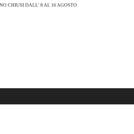
NO CHIUSI DALL' 8 AL 16 AGOSTO