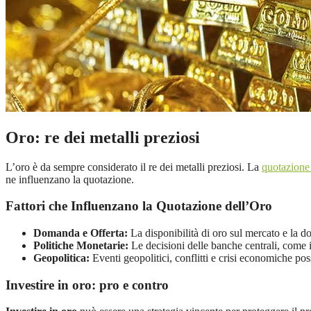
Oro: re dei metalli preziosi
L’oro è da sempre considerato il re dei metalli preziosi. La
quotazione 
ne influenzano la quotazione.
Fattori che Influenzano la Quotazione dell’Oro
Domanda e Offerta:
La disponibilità di oro sul mercato e la do
Politiche Monetarie:
Le decisioni delle banche centrali, come i 
Geopolitica:
Eventi geopolitici, conflitti e crisi economiche po
Investire in oro: pro e contro